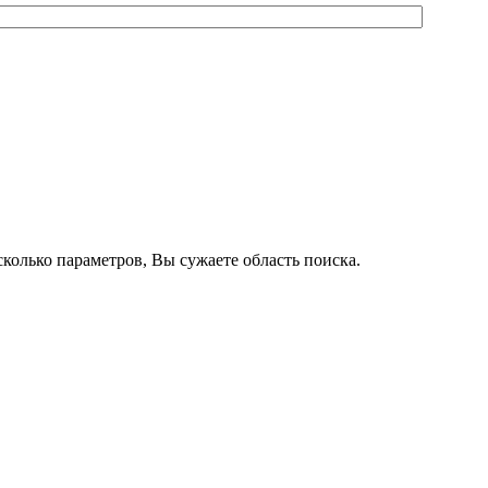
колько параметров, Вы сужаете область поиска.