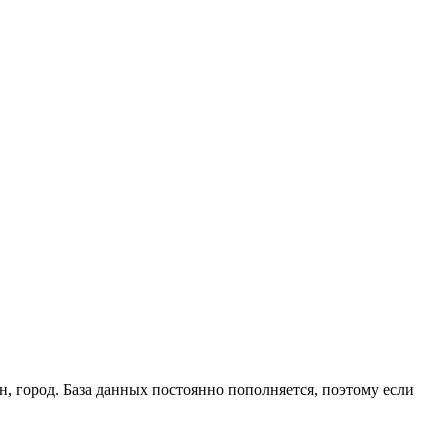
, город. База данных постоянно пополняется, поэтому если